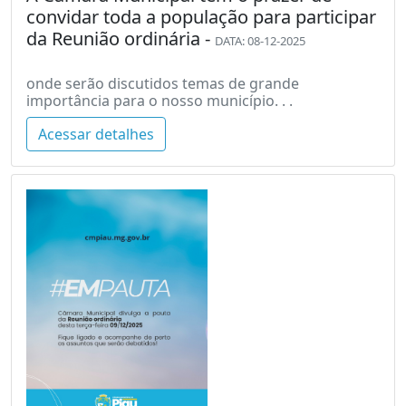
convidar toda a população para participar
da Reunião ordinária -
DATA: 08-12-2025
onde serão discutidos temas de grande
importância para o nosso município. . .
Acessar detalhes