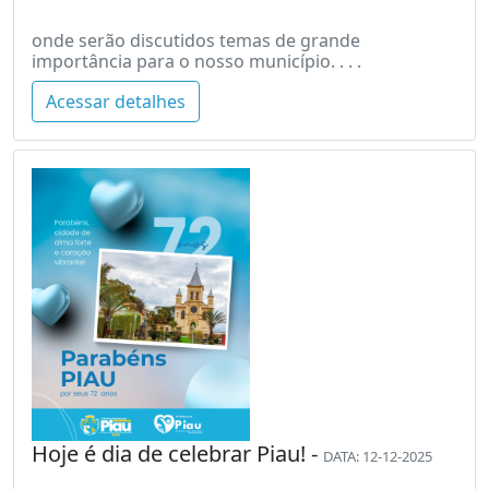
onde serão discutidos temas de grande
importância para o nosso município. . . .
Acessar detalhes
Hoje é dia de celebrar Piau! -
DATA: 12-12-2025