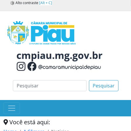
Alto contraste
[Alt + C]
Pesquisar
Você está aqui: