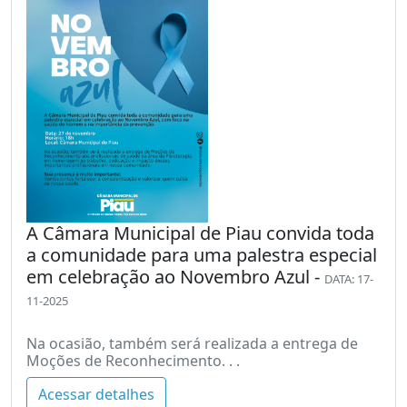
A Câmara Municipal de Piau convida toda
a comunidade para uma palestra especial
em celebração ao Novembro Azul -
DATA: 17-
11-2025
Na ocasião, também será realizada a entrega de
Moções de Reconhecimento. . .
Acessar detalhes