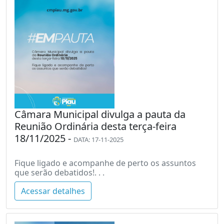
Câmara Municipal divulga a pauta da
Reunião Ordinária desta terça-feira
18/11/2025 -
DATA: 17-11-2025
Fique ligado e acompanhe de perto os assuntos
que serão debatidos!. . .
Acessar detalhes