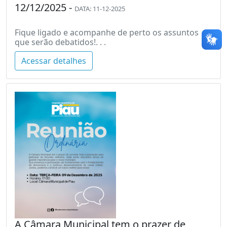
12/12/2025 -
DATA: 11-12-2025
Fique ligado e acompanhe de perto os assuntos
que serão debatidos!. . .
Acessar detalhes
A Câmara Municipal tem o prazer de