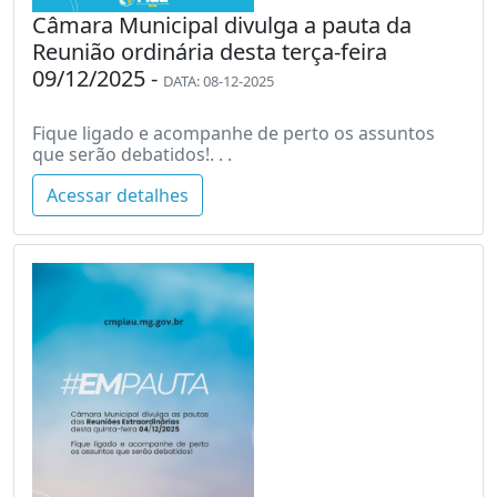
Câmara Municipal divulga a pauta da
Reunião ordinária desta terça-feira
09/12/2025 -
DATA: 08-12-2025
Fique ligado e acompanhe de perto os assuntos
que serão debatidos!. . .
Acessar detalhes