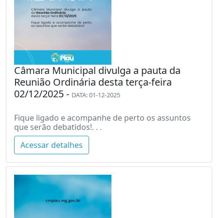
Câmara Municipal divulga a pauta da
Reunião Ordinária desta terça-feira
02/12/2025 -
DATA: 01-12-2025
Fique ligado e acompanhe de perto os assuntos
que serão debatidos!. . .
Acessar detalhes