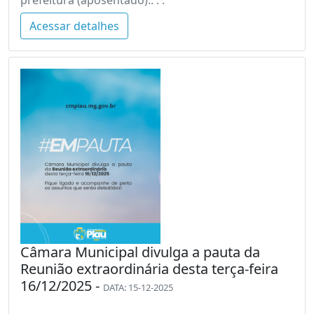
Acessar detalhes
Câmara Municipal divulga a pauta da
Reunião extraordinária desta terça-feira
16/12/2025 -
DATA: 15-12-2025