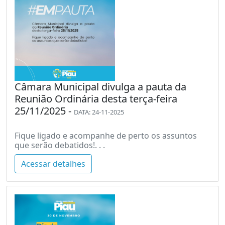
Câmara Municipal divulga a pauta da
Reunião Ordinária desta terça-feira
25/11/2025 -
DATA: 24-11-2025
Fique ligado e acompanhe de perto os assuntos
que serão debatidos!. . .
Acessar detalhes