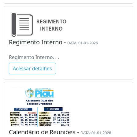
Regimento Interno -
DATA: 01-01-2026
Regimento Interno. . .
Acessar detalhes
Calendário de Reuniões -
DATA: 01-01-2026