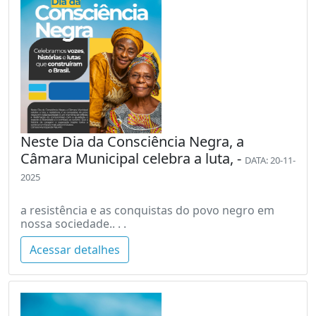
Neste Dia da Consciência Negra, a
Câmara Municipal celebra a luta, -
DATA: 20-11-
2025
a resistência e as conquistas do povo negro em
nossa sociedade.. . .
Acessar detalhes