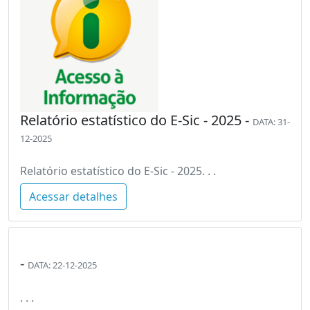
Relatório estatístico do E-Sic - 2025 -
DATA: 31-
12-2025
Relatório estatístico do E-Sic - 2025. . .
Acessar detalhes
-
DATA: 22-12-2025
. . .