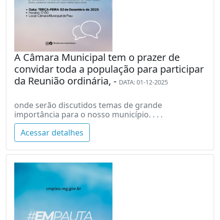
A Câmara Municipal tem o prazer de
convidar toda a população para participar
da Reunião ordinária, -
DATA: 01-12-2025
onde serão discutidos temas de grande
importância para o nosso município. . . .
Acessar detalhes