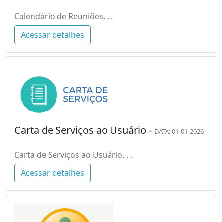
Calendário de Reuniões. . .
Acessar detalhes
Carta de Serviços ao Usuário -
DATA: 01-01-2026
Carta de Serviços ao Usuário. . .
Acessar detalhes