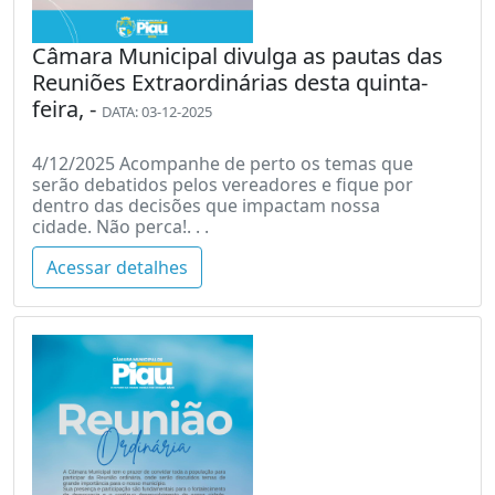
Câmara Municipal divulga as pautas das
Reuniões Extraordinárias desta quinta-
feira, -
DATA: 03-12-2025
4/12/2025 Acompanhe de perto os temas que
serão debatidos pelos vereadores e fique por
dentro das decisões que impactam nossa
cidade. Não perca!. . .
Acessar detalhes