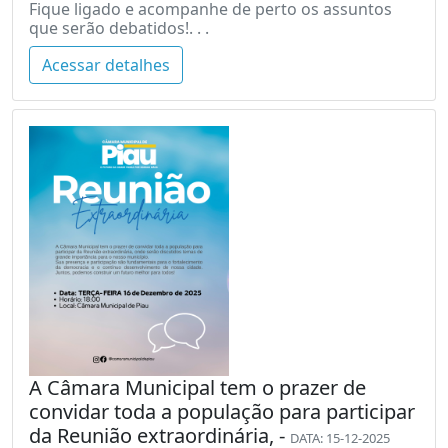
Fique ligado e acompanhe de perto os assuntos
que serão debatidos!. . .
Acessar detalhes
A Câmara Municipal tem o prazer de
convidar toda a população para participar
da Reunião extraordinária, -
DATA: 15-12-2025