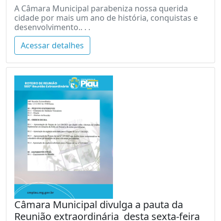
A Câmara Municipal parabeniza nossa querida
cidade por mais um ano de história, conquistas e
desenvolvimento.. . .
Acessar detalhes
Câmara Municipal divulga a pauta da
Reunião extraordinária desta sexta-feira