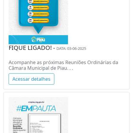
FIQUE LIGADO! -
DATA: 03-06-2025
Acompanhe as próximas Reuniões Ordinárias da
Câmara Municipal de Piau. . .
Acessar detalhes