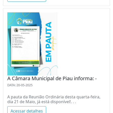
A Câmara Municipal de Piau informa: -
DATA: 20-05-2025
A pauta da Reunião Ordinária desta quarta-feira,
dia 21 de Maio, já está disponível!. . .
Acessar detalhes