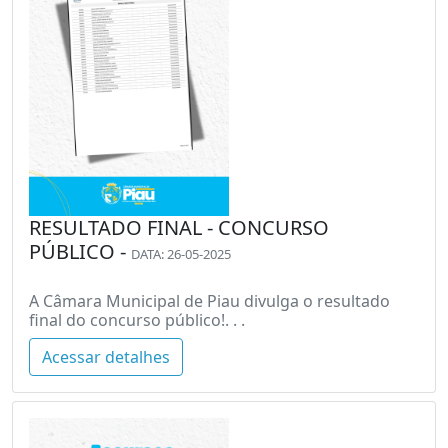
RESULTADO FINAL - CONCURSO
PÚBLICO -
DATA: 26-05-2025
A Câmara Municipal de Piau divulga o resultado
final do concurso público!. . .
Acessar detalhes