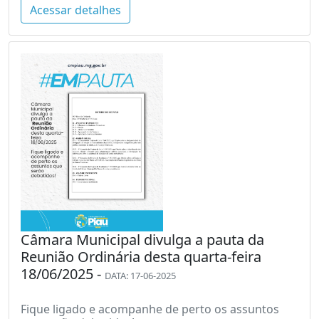
Acessar detalhes
Câmara Municipal divulga a pauta da
Reunião Ordinária desta quarta-feira
18/06/2025 -
DATA: 17-06-2025
Fique ligado e acompanhe de perto os assuntos