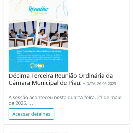
Décima Terceira Reunião Ordinária da
Câmara Municipal de Piau! -
DATA: 26-05-2025
A sessão aconteceu nesta quarta-feira, 21 de maio
de 2025,. . .
Acessar detalhes