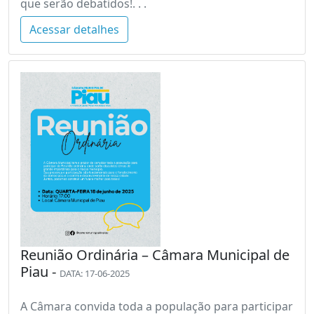
que serão debatidos!. . .
Acessar detalhes
Reunião Ordinária – Câmara Municipal de
Piau -
DATA: 17-06-2025
A Câmara convida toda a população para participar