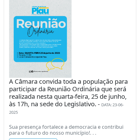
A Câmara convida toda a população para
participar da Reunião Ordinária que será
realizada nesta quarta-feira, 25 de junho,
às 17h, na sede do Legislativo. -
DATA: 23-06-
2025
Sua presença fortalece a democracia e contribui
para o futuro do nosso município!. . .