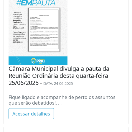
Câmara Municipal divulga a pauta da
Reunião Ordinária desta quarta-feira
25/06/2025 -
DATA: 24-06-2025
Fique ligado e acompanhe de perto os assuntos
que serão debatidos!. . .
Acessar detalhes