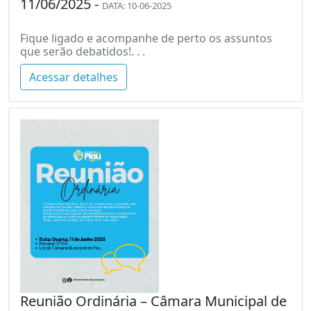
11/06/2025 -
DATA: 10-06-2025
Fique ligado e acompanhe de perto os assuntos
que serão debatidos!. . .
Acessar detalhes
Reunião Ordinária – Câmara Municipal de