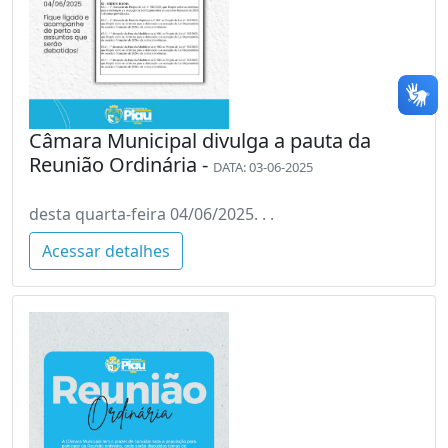
Câmara Municipal divulga a pauta da
Reunião Ordinária -
DATA: 03-06-2025
desta quarta-feira 04/06/2025. . .
Acessar detalhes