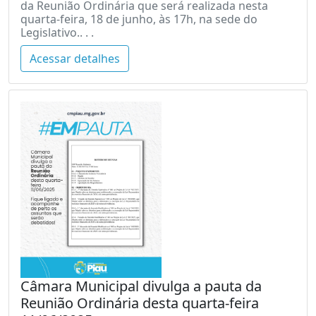
da Reunião Ordinária que será realizada nesta
quarta-feira, 18 de junho, às 17h, na sede do
Legislativo.. . .
Acessar detalhes
Câmara Municipal divulga a pauta da
Reunião Ordinária desta quarta-feira