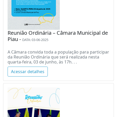
Reunião Ordinária – Câmara Municipal de
Piau -
DATA: 03-06-2025
A Câmara convida toda a população para participar
da Reunião Ordinária que será realizada nesta
quarta-feira, 03 de junho, às 17h. . .
Acessar detalhes