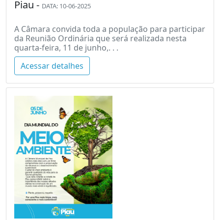
Piau -
DATA: 10-06-2025
A Câmara convida toda a população para participar
da Reunião Ordinária que será realizada nesta
quarta-feira, 11 de junho,. . .
Acessar detalhes