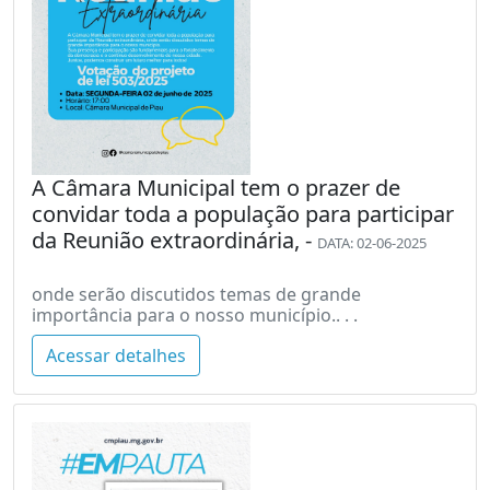
A Câmara Municipal tem o prazer de
convidar toda a população para participar
da Reunião extraordinária, -
DATA: 02-06-2025
onde serão discutidos temas de grande
importância para o nosso município.. . .
Acessar detalhes