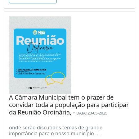
A Câmara Municipal tem o prazer de
convidar toda a população para participar
da Reunião Ordinária, -
DATA: 20-05-2025
onde serão discutidos temas de grande
importância para o nosso município.. . .