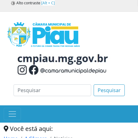
Alto contraste
[Alt + C]
Pesquisar
Você está aqui: