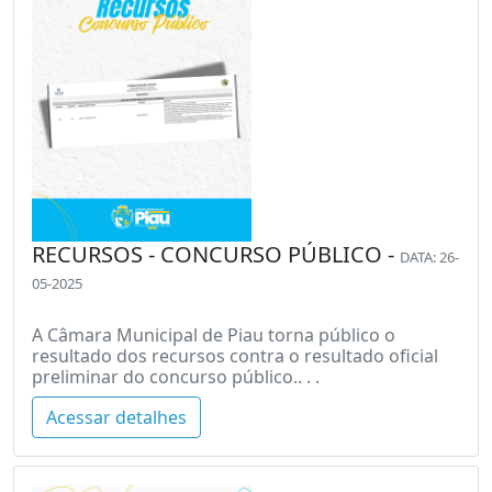
RECURSOS - CONCURSO PÚBLICO -
DATA: 26-
05-2025
A Câmara Municipal de Piau torna público o
resultado dos recursos contra o resultado oficial
preliminar do concurso público.. . .
Acessar detalhes