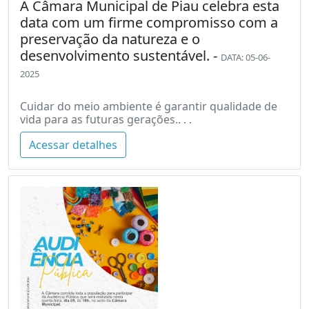
A Câmara Municipal de Piau celebra esta
data com um firme compromisso com a
preservação da natureza e o
desenvolvimento sustentável. -
DATA: 05-06-
2025
Cuidar do meio ambiente é garantir qualidade de
vida para as futuras gerações.. . .
Acessar detalhes