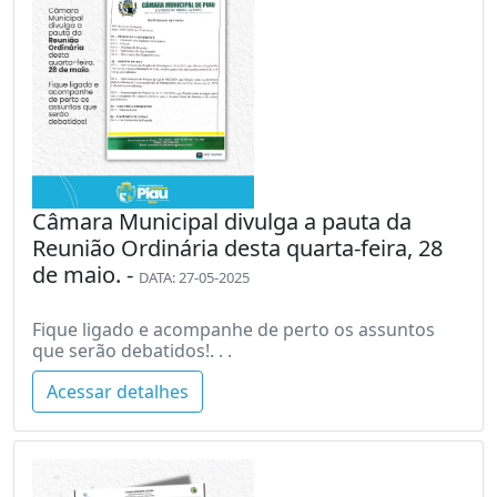
Câmara Municipal divulga a pauta da
Reunião Ordinária desta quarta-feira, 28
de maio. -
DATA: 27-05-2025
Fique ligado e acompanhe de perto os assuntos
que serão debatidos!. . .
Acessar detalhes