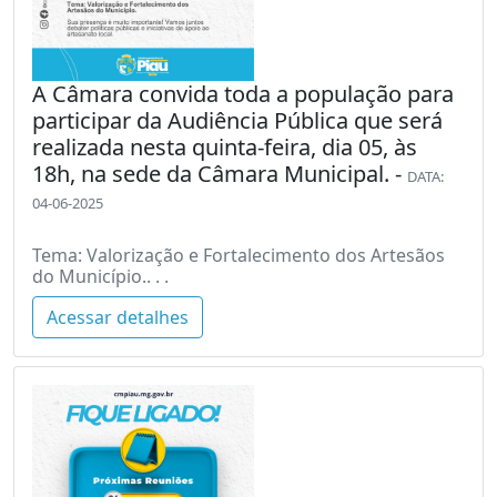
A Câmara convida toda a população para
participar da Audiência Pública que será
realizada nesta quinta-feira, dia 05, às
18h, na sede da Câmara Municipal. -
DATA:
04-06-2025
Tema: Valorização e Fortalecimento dos Artesãos
do Município.. . .
Acessar detalhes