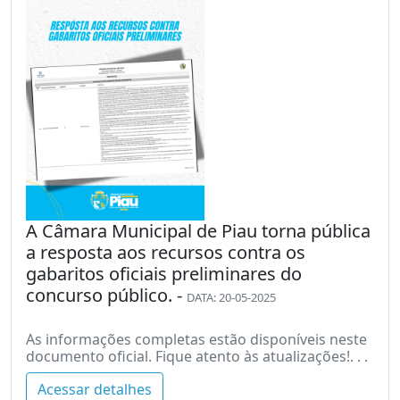
A Câmara Municipal de Piau torna pública
a resposta aos recursos contra os
gabaritos oficiais preliminares do
concurso público. -
DATA: 20-05-2025
As informações completas estão disponíveis neste
documento oficial. Fique atento às atualizações!. . .
Acessar detalhes