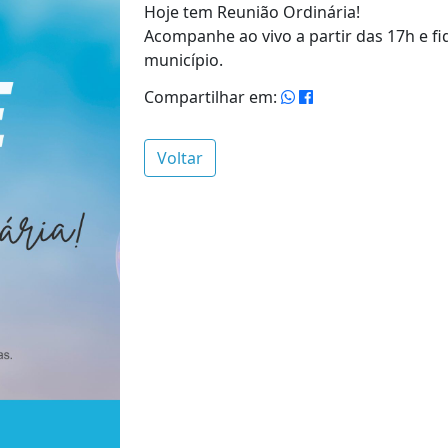
Hoje tem Reunião Ordinária!
Acompanhe ao vivo a partir das 17h e f
município.
Compartilhar em:
Voltar