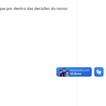
ique por dentro das decisões do nosso