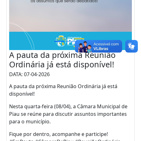
A pauta da próxima Reunião
Ordinária já está disponível!
DATA: 07-04-2026
A pauta da próxima Reunião Ordinária já está
disponível!
Nesta quarta-feira (08/04), a Câmara Municipal de
Piau se reúne para discutir assuntos importantes
para o município.
Fique por dentro, acompanhe e participe!