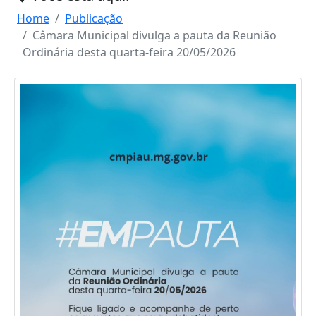
Home
Publicação
Câmara Municipal divulga a pauta da Reunião
Ordinária desta quarta-feira 20/05/2026