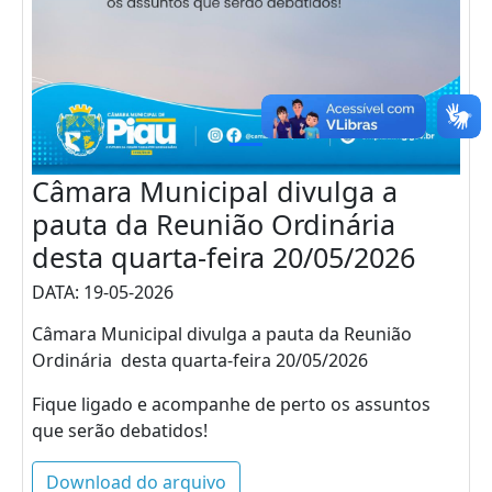
Câmara Municipal divulga a
pauta da Reunião Ordinária
desta quarta-feira 20/05/2026
DATA: 19-05-2026
Câmara Municipal divulga a pauta da Reunião
Ordinária desta quarta-feira 20/05/2026
Fique ligado e acompanhe de perto os assuntos
que serão debatidos!
Download do arquivo