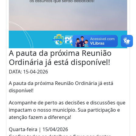
A pauta da próxima Reunião
Ordinária já está disponível!
DATA: 15-04-2026
A pauta da próxima Reunião Ordinária já está
disponível!
Acompanhe de perto as decisões e discussões que
impactam o nosso município. Sua participação e
atenção fazem a diferença!
Quarta-feira | 15/04/2026